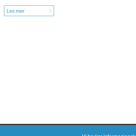
Les mer