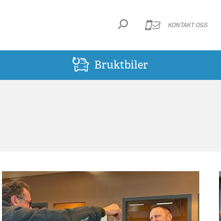
KONTAKT OSS
Bruktbiler