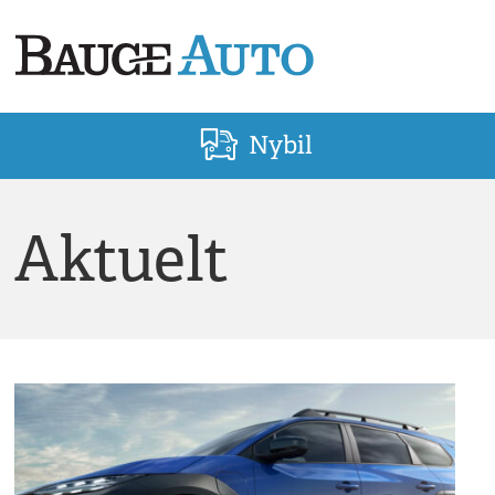
Nybil
Aktuelt