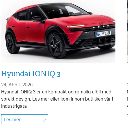
Hyundai IONIQ 3
24, APRIL 2026
Hyundai IONIQ 3 er en kompakt og romslig elbil med
sprekt design. Les mer eller kom innom butikken vår i
Industrigata
Les mer