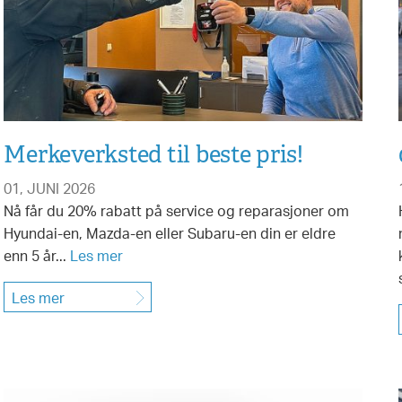
Merkeverksted til beste pris!
01, JUNI 2026
Nå får du 20% rabatt på service og reparasjoner om
Hyundai-en, Mazda-en eller Subaru-en din er eldre
enn 5 år...
Les mer
Les mer