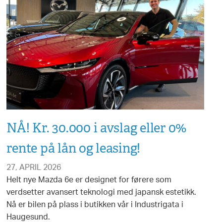
NÅ! Kr. 30.000 i avslag eller 0%
rente på lån og leasing!
27, APRIL 2026
Helt nye Mazda 6e er designet for førere som
verdsetter avansert teknologi med japansk estetikk.
Nå er bilen på plass i butikken vår i Industrigata i
Haugesund.