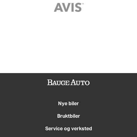
Nye biler
Bruktbiler
Service og verksted