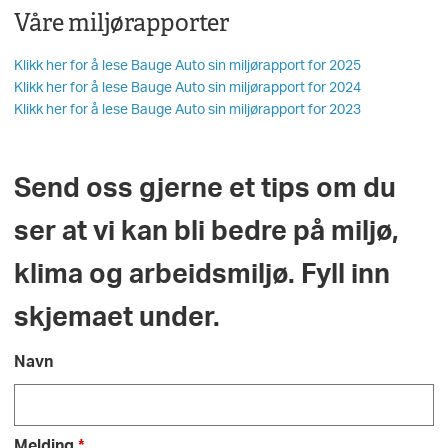
Våre miljørapporter
Klikk her for å lese Bauge Auto sin miljørapport for 2025
Klikk her for å lese Bauge Auto sin miljørapport for 2024
Klikk her for å lese Bauge Auto sin miljørapport for 2023
Send oss gjerne et tips om du
ser at vi kan bli bedre på miljø,
klima og arbeidsmiljø. Fyll inn
skjemaet under.
Navn
Melding
*