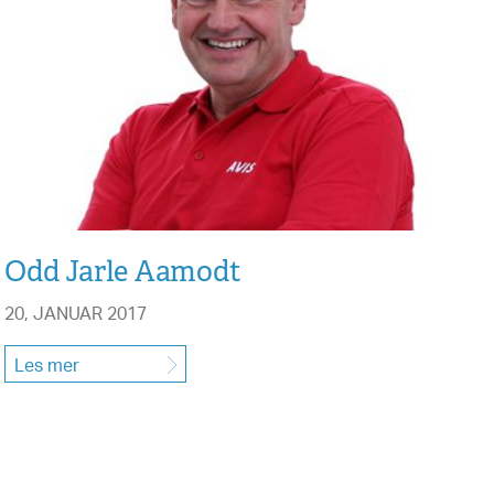
Odd Jarle Aamodt
20, JANUAR 2017
Les mer