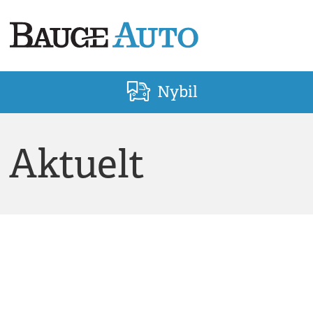
Nybil
Aktuelt