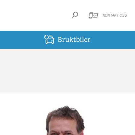
KONTAKT OSS
Bruktbiler