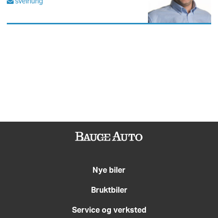
sveinung
Nye biler
Bruktbiler
Service og verksted