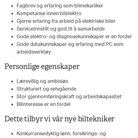
Fagbrev og erfaring som bilmekaniker
Kompetanse innen bilelektro
Gjerne erfaring fra arbeid på elektriske biler
Serviceinnstilt og god til å samarbeide
Gode elektro- og diagnosekunnskaper er en fordel
Gode datakunnskaper og erfaring med PC som
arbeidsverktøy
Personlige egenskaper
Lærevillig og ambisiøs
Strukturert og selvgående
Stor gjennomføringskraft og arbeidskapasitet
Bilinteresse er en fordel
Dette tilbyr vi vår nye biltekniker
Konkurransedyktig lønn, forsikrings- og